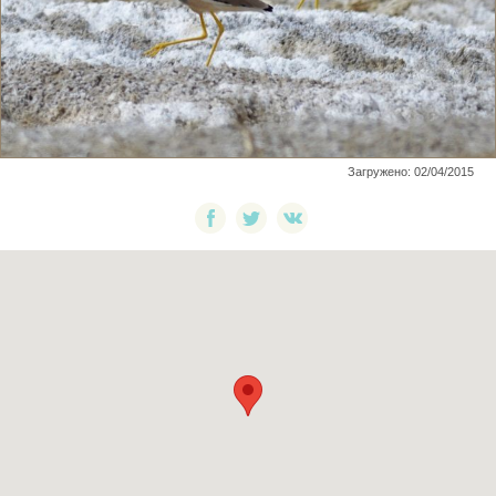
Загружено: 02/04/2015