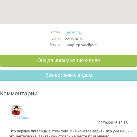
Автор:
Ten Anna
Дата:
22/03/2015
Место:
Экоцентр "Джейран"
Общая информация о виде
Все встречи с видом
Комментарии
Ten Anna
02/04/2015 12:16
Это первые пигалицы в этом году. Мне хочется верить, что уже наши -
экоцентровские, так как они стояли на месте их обычного