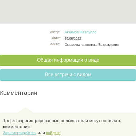
Автор:
Агзамов Фазлулло
Дата:
30/06/2022
Место:
Скважина на востоке Возрождения
Общая информация о виде
Все встречи с видом
Комментарии
Только зарегистрированные пользователи могут оставлять
комментарии.
или
.
Зарегистрируйтесь
войдите