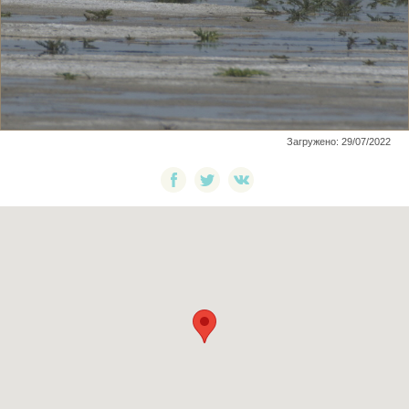
Загружено: 29/07/2022