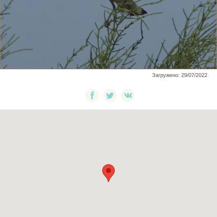
Загружено: 29/07/2022