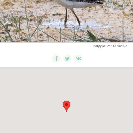
Загружено: 14/09/2022