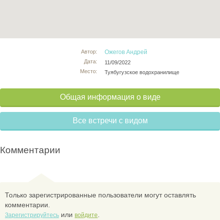
Автор:
Ожегов Андрей
Дата:
11/09/2022
Место:
Туябугузское водохранилище
Общая информация о виде
Все встречи с видом
Комментарии
Только зарегистрированные пользователи могут оставлять
комментарии.
или
.
Зарегистрируйтесь
войдите