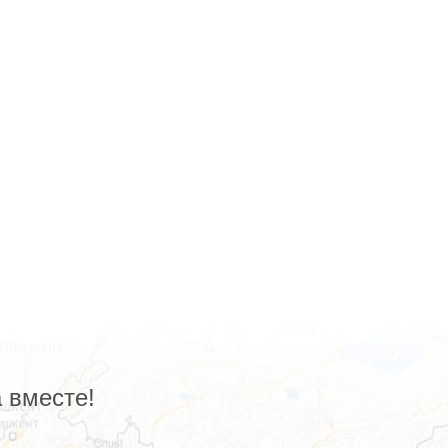
 вместе!