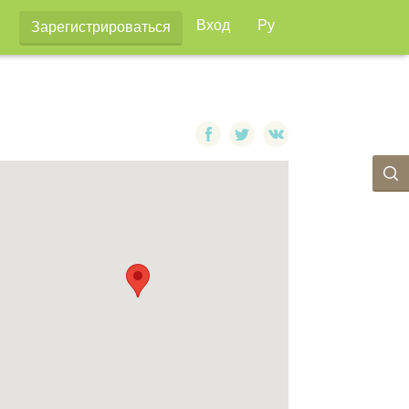
Вход
Ру
Зарегистрироваться