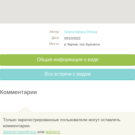
Автор:
Granovskaya Relisa
Дата:
09/10/2022
Место:
р.Чирчик, пос.Курганча
Общая информация о виде
Все встречи с видом
Комментарии
Только зарегистрированные пользователи могут оставлять
комментарии.
или
.
Зарегистрируйтесь
войдите