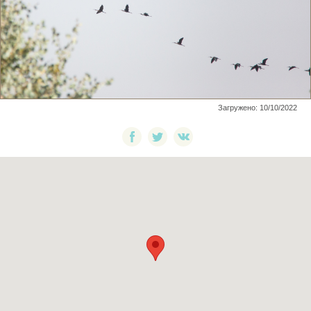
Загружено: 10/10/2022