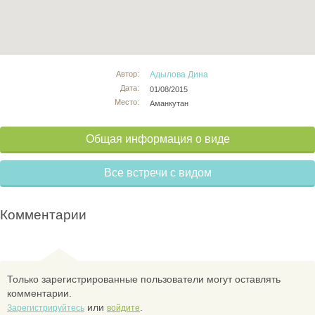
Автор:
Адылова Дина
Дата:
01/08/2015
Место:
Аманкутан
Общая информация о виде
Все встречи с видом
Комментарии
Только зарегистрированные пользователи могут оставлять
комментарии.
или
.
Зарегистрируйтесь
войдите