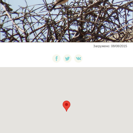
Загружено: 08/08/2015