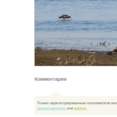
Комментарии
Только зарегистрированные пользователи мог
или
.
Зарегистрируйтесь
войдите