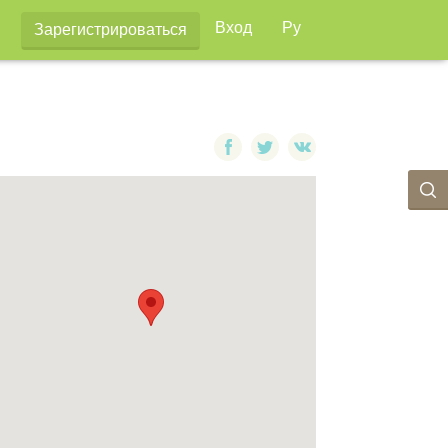
Вход
Ру
Зарегистрироваться