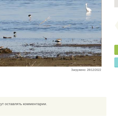
Загружено: 28/12/2022
ут оставлять комментарии.