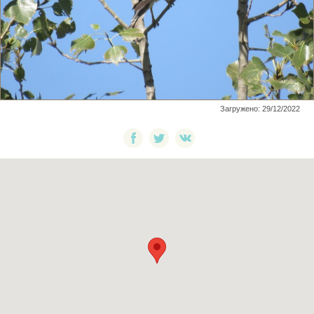
Загружено: 29/12/2022