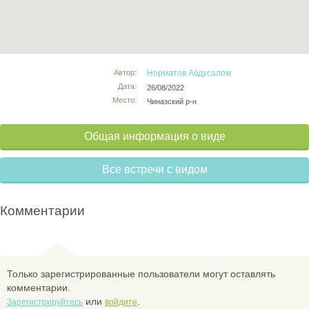
Автор:
Норматов Абдусалом
Дата:
26/08/2022
Место:
Чиназский р-н
Общая информация о виде
Все встречи с видом
Комментарии
Только зарегистрированные пользователи могут оставлять
комментарии.
или
.
Зарегистрируйтесь
войдите