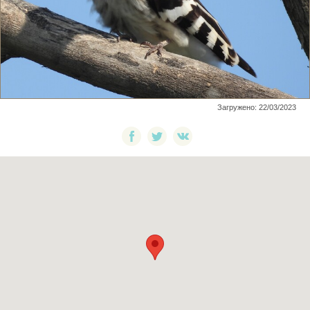
Загружено: 22/03/2023