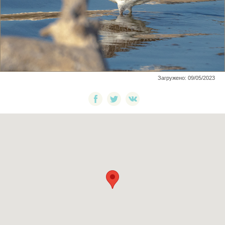
Загружено: 09/05/2023