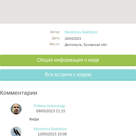
Автор:
Mardonov Bakhtiyor
Дата:
26/04/2023
Место:
Денгизкуль, Бухарская обл.
Общая информация о виде
Все встречи с видом
Комментарии
Райков Александр
09/05/2023 21:15
Фифи
Mardonov Bakhtiyor
10/05/2023 10:08