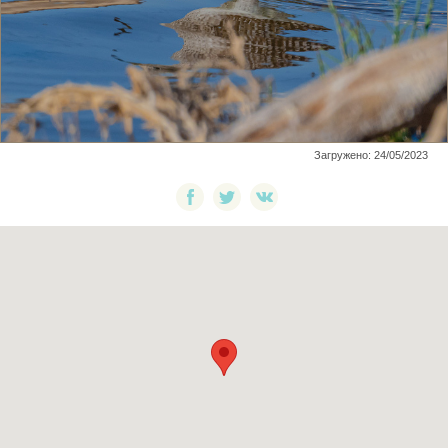
Загружено: 24/05/2023