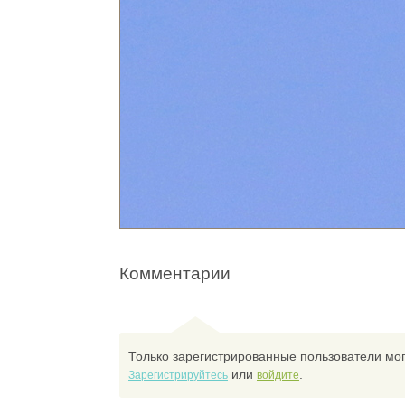
Комментарии
Только зарегистрированные пользователи мог
или
.
Зарегистрируйтесь
войдите