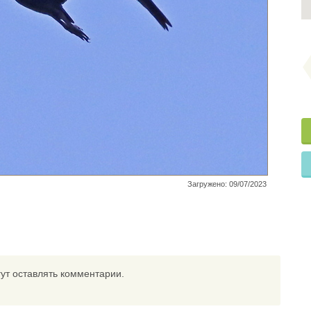
Загружено: 09/07/2023
ут оставлять комментарии.