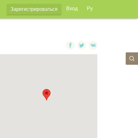
Вход
Ру
Зарегистрироваться