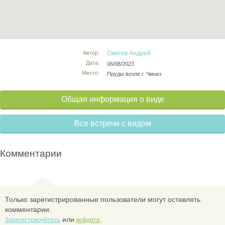
Автор:
Ожегов Андрей
Дата:
06/08/2023
Место:
Пруды возле г. Чиназ
Общая информация о виде
Все встречи с видом
Комментарии
Только зарегистрированные пользователи могут оставлять
комментарии.
или
.
Зарегистрируйтесь
войдите