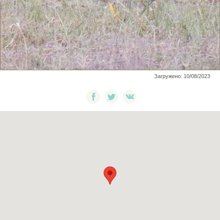
Загружено: 10/08/2023