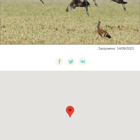
Загружено: 14/09/2023