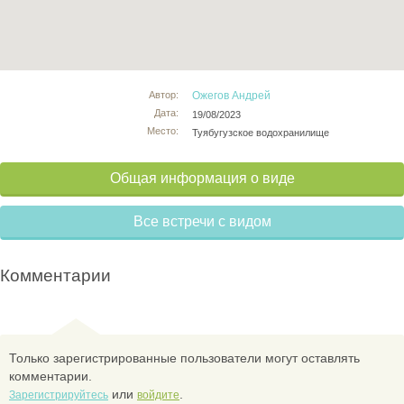
Автор:
Ожегов Андрей
Дата:
19/08/2023
Место:
Туябугузское водохранилище
Общая информация о виде
Все встречи с видом
Комментарии
Только зарегистрированные пользователи могут оставлять
комментарии.
или
.
Зарегистрируйтесь
войдите