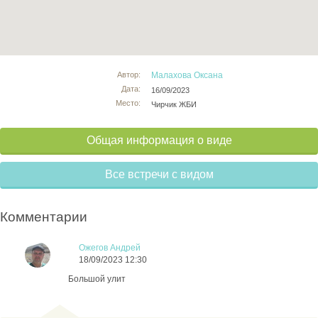
Автор:
Малахова Оксана
Дата:
16/09/2023
Место:
Чирчик ЖБИ
Общая информация о виде
Все встречи с видом
Комментарии
Ожегов Андрей
18/09/2023 12:30
Большой улит