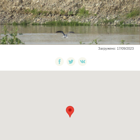
Загружено: 17/09/2023