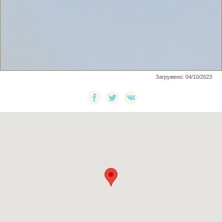
Загружено: 04/10/2023