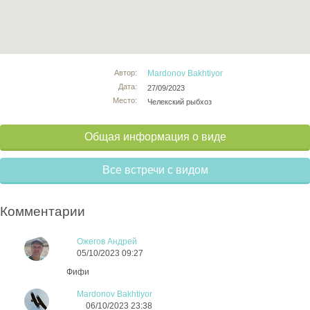
Автор:
Mardonov Bakhtiyor
Дата:
27/09/2023
Место:
Челекский рыбхоз
Общая информация о виде
Все встречи с видом
Комментарии
Ожегов Андрей
05/10/2023 09:27
Фифи
Mardonov Bakhtiyor
06/10/2023 23:38