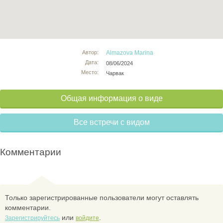
Автор:
Almazova Marina
Дата:
08/06/2024
Место:
Чарвак
Общая информация о виде
Все встречи с видом
Комментарии
Только зарегистрированные пользователи могут оставлять
комментарии.
или
.
Зарегистрируйтесь
войдите