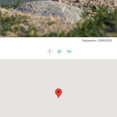
Загружено: 10/06/2024