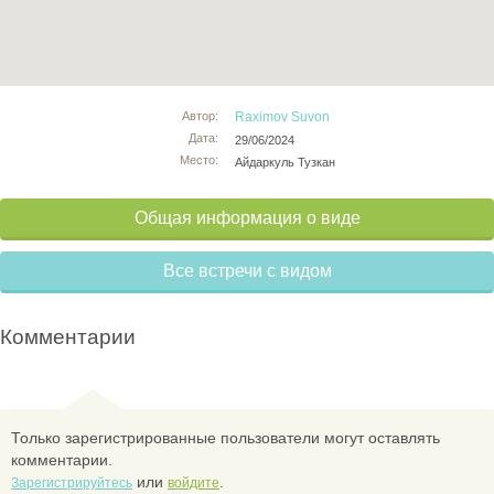
Автор:
Raximov Suvon
Дата:
29/06/2024
Место:
Айдаркуль Тузкан
Общая информация о виде
Все встречи с видом
Комментарии
Только зарегистрированные пользователи могут оставлять
комментарии.
или
.
Зарегистрируйтесь
войдите