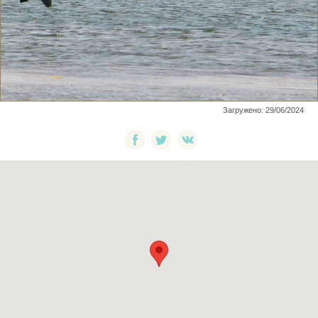
Загружено: 29/06/2024