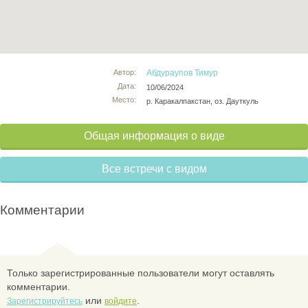
Автор:
Абдураупов Тимур
Дата:
10/06/2024
Место:
р. Каракалпакстан, оз. Дауткуль
Общая информация о виде
Все встречи с видом
Комментарии
Только зарегистрированные пользователи могут оставлять
комментарии.
или
.
Зарегистрируйтесь
войдите