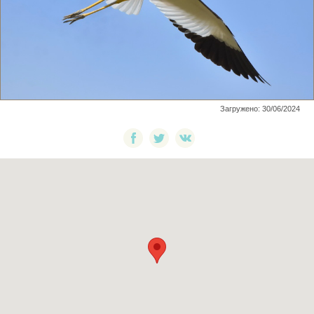
Загружено: 30/06/2024