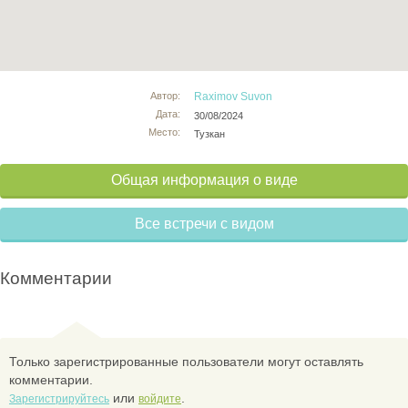
Автор:
Raximov Suvon
Дата:
30/08/2024
Место:
Тузкан
Общая информация о виде
Все встречи с видом
Комментарии
Только зарегистрированные пользователи могут оставлять
комментарии.
или
.
Зарегистрируйтесь
войдите