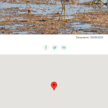
Загружено: 30/08/2024