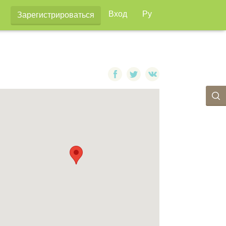
Вход
Ру
Зарегистрироваться