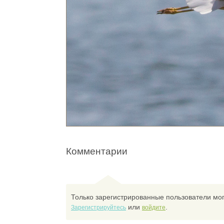
Комментарии
Только зарегистрированные пользователи мог
или
.
Зарегистрируйтесь
войдите