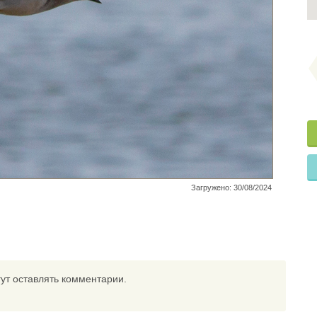
Загружено: 30/08/2024
ут оставлять комментарии.