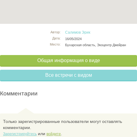
Автор:
Салимов Эрик
Дата:
16/05/2024
Место:
Бухарская область, Экоцентр Джейран
Общая информация о виде
Все встречи с видом
Комментарии
Только зарегистрированные пользователи могут оставлять
комментарии.
или
.
Зарегистрируйтесь
войдите