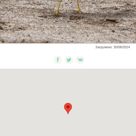
Загружено: 30/08/2024