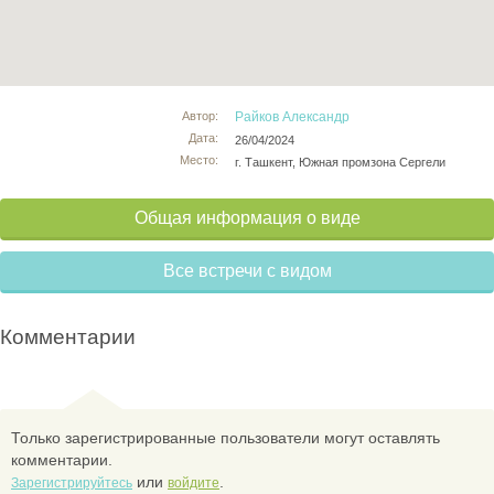
Автор:
Райков Александр
Дата:
26/04/2024
Место:
г. Ташкент, Южная промзона Сергели
Общая информация о виде
Все встречи с видом
Комментарии
Только зарегистрированные пользователи могут оставлять
комментарии.
или
.
Зарегистрируйтесь
войдите