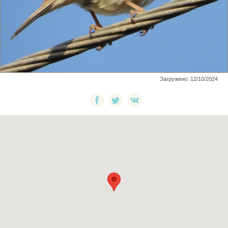
Загружено: 12/10/2024