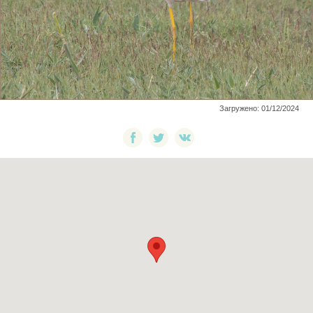
Загружено: 01/12/2024