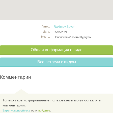
Автор:
Raximov Suvon
Дата:
05/05/2024
Место:
Навойская область Шуркуль
Общая информация о виде
Все встречи с видом
Комментарии
Только зарегистрированные пользователи могут оставлять
комментарии.
или
.
Зарегистрируйтесь
войдите