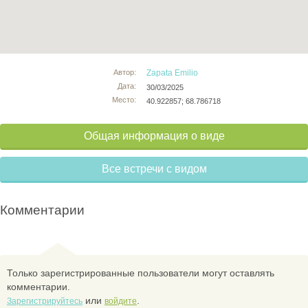
Автор:
Zapata Emilio
Дата:
30/03/2025
Место:
40.922857; 68.786718
Общая информация о виде
Все встречи с видом
Комментарии
Только зарегистрированные пользователи могут оставлять
комментарии.
или
.
Зарегистрируйтесь
войдите