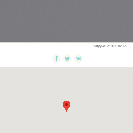
Загружено: 31/03/2025