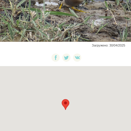
Загружено: 30/04/2025