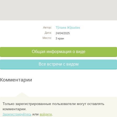
Автор:
Тўлаев Жўрабек
Дата:
24/04/2025
Место:
3 кран
Общая информация о виде
Все встречи с видом
Комментарии
Только зарегистрированные пользователи могут оставлять
комментарии.
или
.
Зарегистрируйтесь
войдите