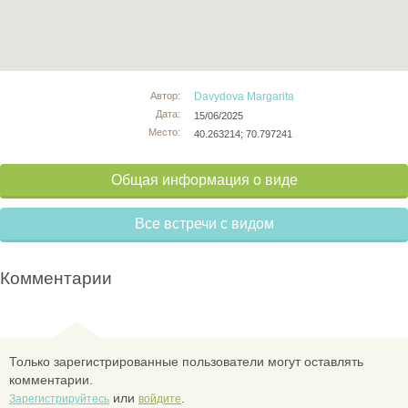
Автор:
Davydova Margarita
Дата:
15/06/2025
Место:
40.263214; 70.797241
Общая информация о виде
Все встречи с видом
Комментарии
Только зарегистрированные пользователи могут оставлять
комментарии.
или
.
Зарегистрируйтесь
войдите