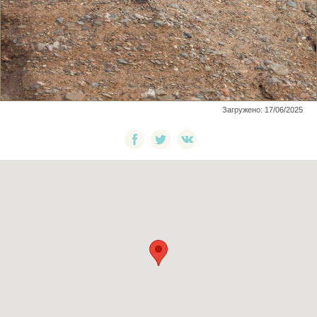
Загружено: 17/06/2025