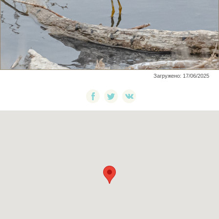
Загружено: 17/06/2025