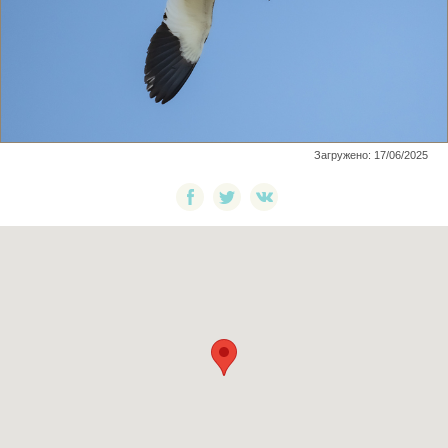
Загружено: 17/06/2025