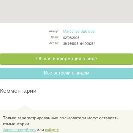
Автор:
Mardonov Bakhtiyor
Дата:
02/05/2025
Место:
39.166816; 64.009264
Общая информация о виде
Все встречи с видом
Комментарии
Только зарегистрированные пользователи могут оставлять
комментарии.
или
.
Зарегистрируйтесь
войдите