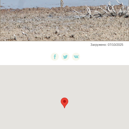
Загружено: 07/10/2025