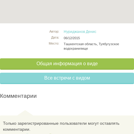
Автор:
Нуриджанов Денис
Дата:
06/12/2015
Место:
Ташкентская область, Туябугузское
водохранилище
Общая информация о виде
Все встречи с видом
Комментарии
Только зарегистрированные пользователи могут оставлять
комментарии.