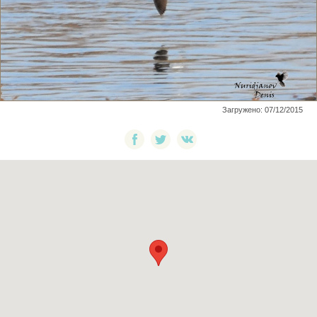
Загружено: 07/12/2015