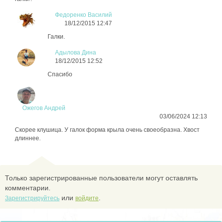
Федоренко Василий
18/12/2015 12:47
Галки.
Адылова Дина
18/12/2015 12:52
Спасибо
Ожегов Андрей
03/06/2024 12:13
Скорее клушица. У галок форма крыла очень своеобразна. Хвост
длиннее.
Только зарегистрированные пользователи могут оставлять
комментарии.
или
.
Зарегистрируйтесь
войдите