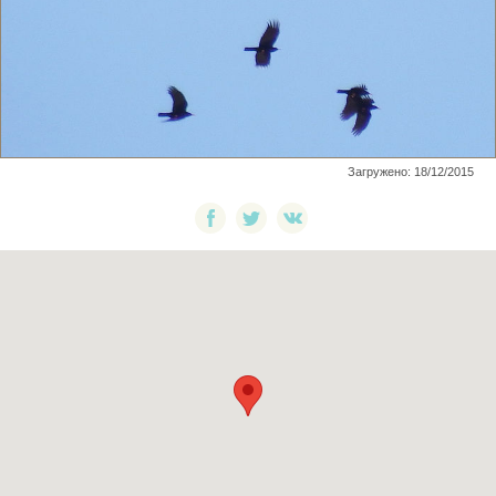
Загружено: 18/12/2015