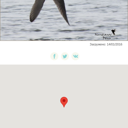
Загружено: 14/01/2016