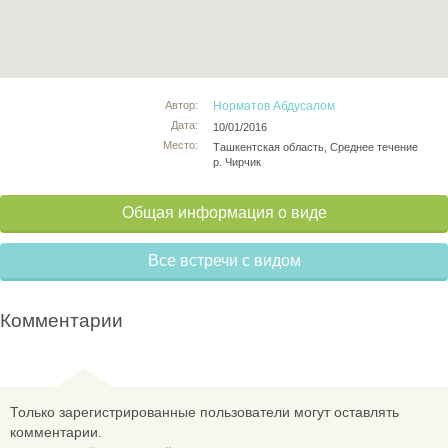
Автор:
Норматов Абдусалом
Дата:
10/01/2016
Место:
Ташкентская область, Среднее течение
р. Чирчик
Общая информация о виде
Все встречи с видом
Комментарии
Только зарегистрированные пользователи могут оставлять
комментарии.