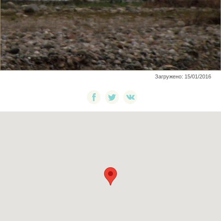
Загружено: 15/01/2016