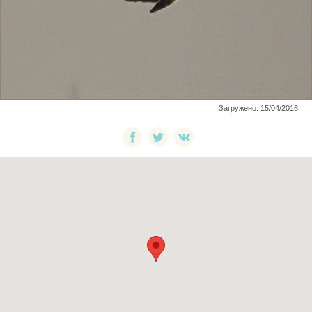
Загружено: 15/04/2016