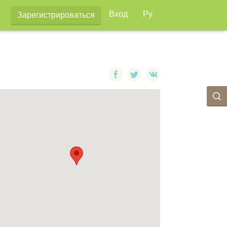
Вход
Ру
Зарегистрироваться