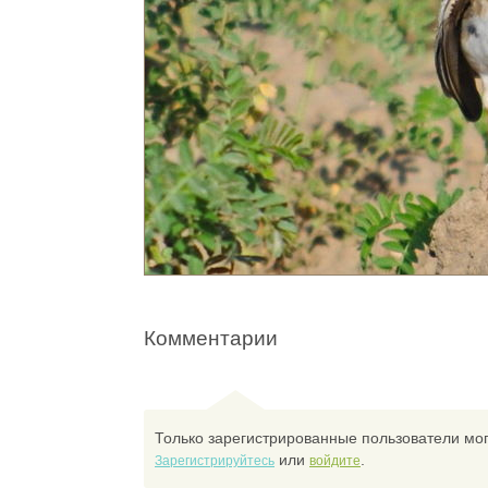
Комментарии
Только зарегистрированные пользователи мог
или
.
Зарегистрируйтесь
войдите