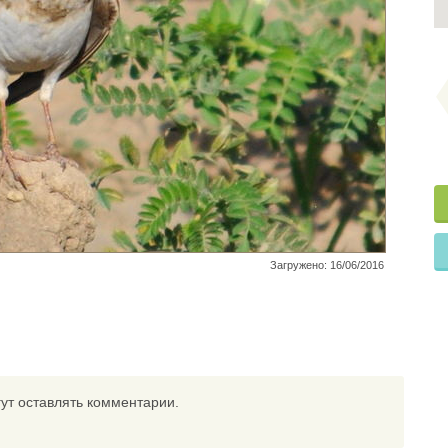
Загружено: 16/06/2016
ут оставлять комментарии.