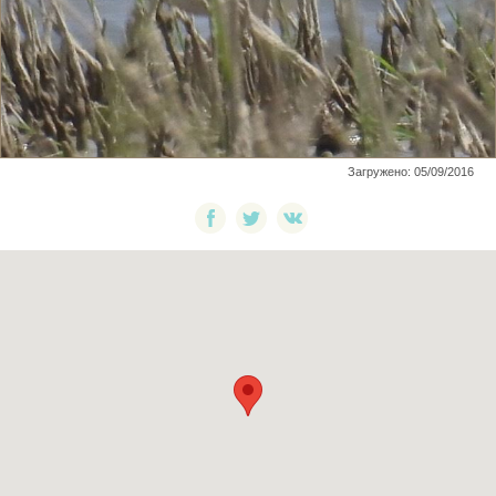
Загружено: 05/09/2016