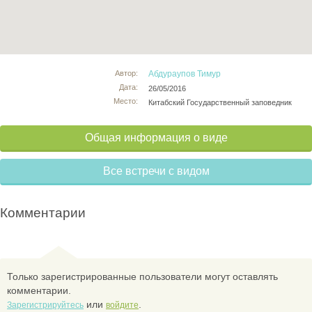
Автор:
Абдураупов Тимур
Дата:
26/05/2016
Место:
Китабский Государственный заповедник
Общая информация о виде
Все встречи с видом
Комментарии
Только зарегистрированные пользователи могут оставлять
комментарии.
или
.
Зарегистрируйтесь
войдите