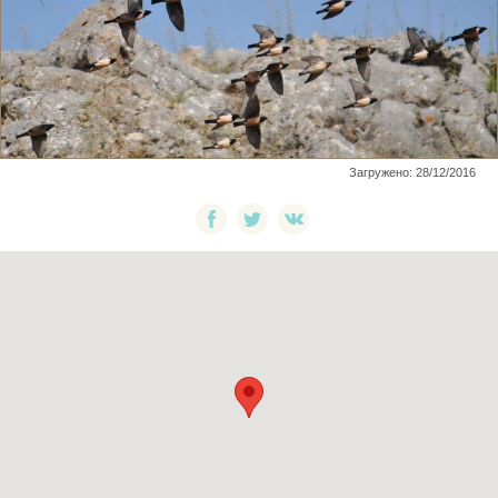
Загружено: 28/12/2016