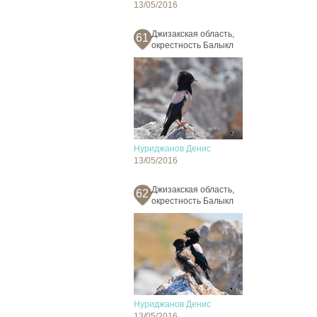
13/05/2016
Джизакская область,
61
окрестность Балыкл
Нуриджанов Денис
13/05/2016
Джизакская область,
62
окрестность Балыкл
Нуриджанов Денис
13/05/2016