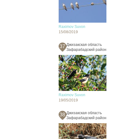
Raximov Suvon
15/08/2019
Джизакская область
37
Зафарабадский район
Raximov Suvon
19/05/2019
Джизакская область
38
Зафарабадский район