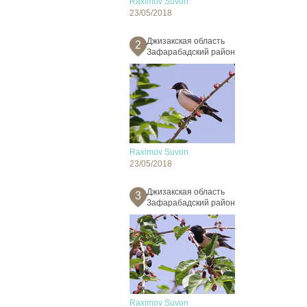
Raximov Suvon
23/05/2018
Джизакская область
2
Зафарабадский район
Raximov Suvon
23/05/2018
Джизакская область
3
Зафарабадский район
Raximov Suvon