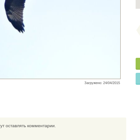
Загружено: 24/04/2015
ут оставлять комментарии.