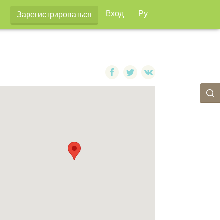
Вход
Ру
Зарегистрироваться