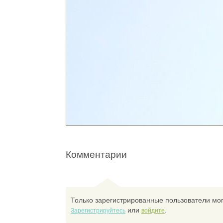
Комментарии
Только зарегистрированные пользователи мог
или
.
Зарегистрируйтесь
войдите