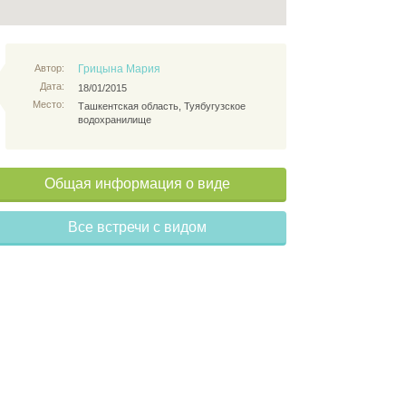
Автор:
Грицына Мария
Дата:
18/01/2015
Место:
Ташкентская область, Туябугузское
водохранилище
Общая информация о виде
Все встречи с видом