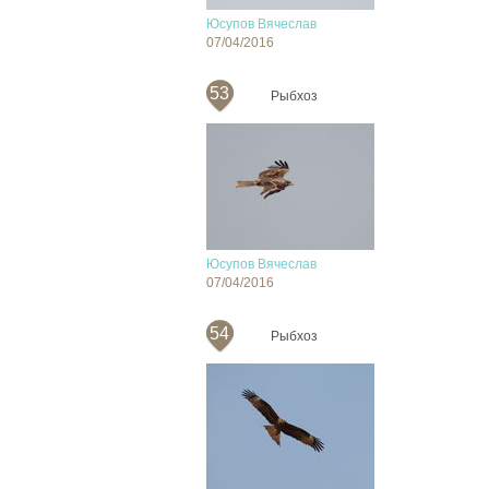
Юсупов Вячеслав
07/04/2016
53
Рыбхоз
Юсупов Вячеслав
07/04/2016
54
Рыбхоз