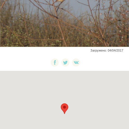
Загружено: 04/04/2017