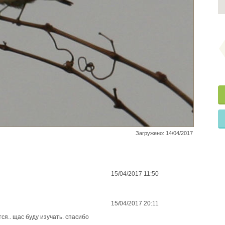
Загружено: 14/04/2017
15/04/2017 11:50
15/04/2017 20:11
ся.. щас буду изучать. спасибо