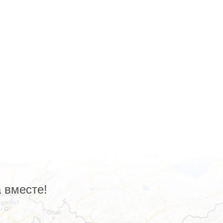
 вместе!