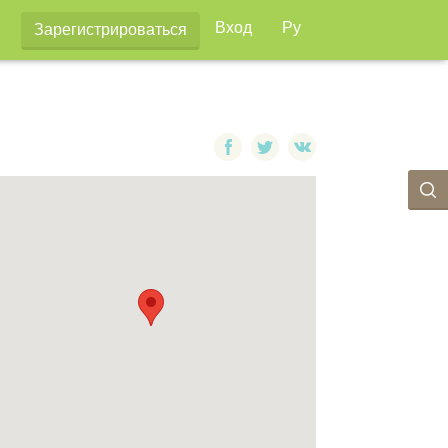
Вход
Ру
Зарегистрироваться