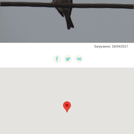
Загружено: 26/04/2017