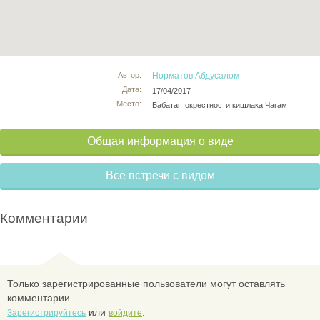
Автор:
Норматов Абдусалом
Дата:
17/04/2017
Место:
Бабатаг ,окрестности кишлака Чагам
Общая информация о виде
Все встречи с видом
Комментарии
Только зарегистрированные пользователи могут оставлять
комментарии.
или
.
Зарегистрируйтесь
войдите