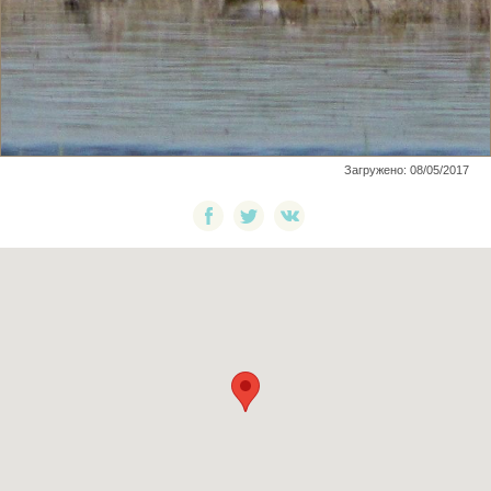
Загружено: 08/05/2017