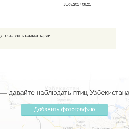
19/05/2017 09:21
ут оставлять комментарии.
z — давайте наблюдать птиц Узбекистана
Добавить фотографию