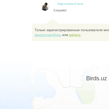
Абдуллаева Елена
Спасибо!
Только зарегистрированные пользователи мог
или
.
Зарегистрируйтесь
войдите
Birds.u