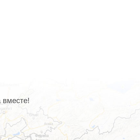
 вместе!