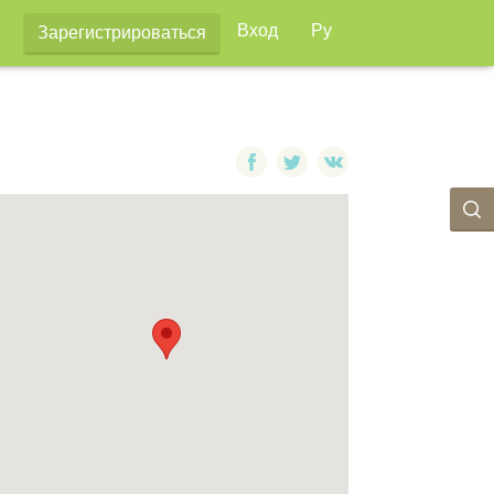
Вход
Ру
Зарегистрироваться