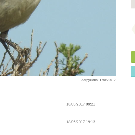
Загружено: 17/05/2017
18/05/2017 09:21
18/05/2017 19:13