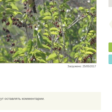
Загружено: 25/05/2017
ут оставлять комментарии.