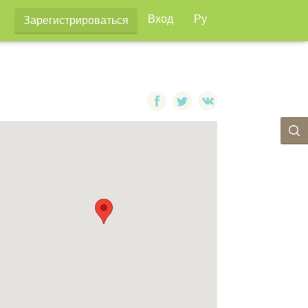
Вход
Ру
Зарегистрироваться