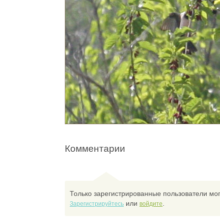
Комментарии
Только зарегистрированные пользователи мог
или
.
Зарегистрируйтесь
войдите