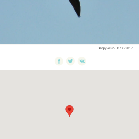
Загружено: 11/06/2017