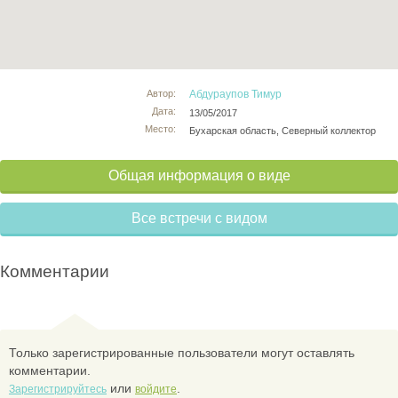
Автор:
Абдураупов Тимур
Дата:
13/05/2017
Место:
Бухарская область, Северный коллектор
Общая информация о виде
Все встречи с видом
Комментарии
Только зарегистрированные пользователи могут оставлять
комментарии.
или
.
Зарегистрируйтесь
войдите