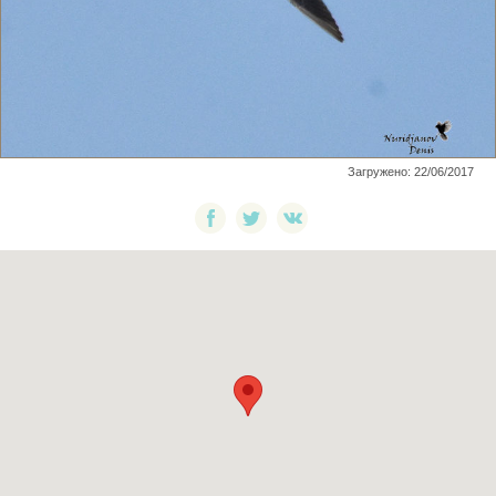
Загружено: 22/06/2017